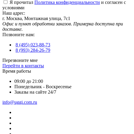
Я прочитал
Политика конфиденциальности
и согласен с
условиями
Наш адрес:
г. Москва, Монтажная улица, 7с1
Офис и пункт обработки заказов. Примерка доступна при
доставке.
Позвоните нам:
8 (495) 023-88-73
8 (993) 284-26-79
Перезвоните мне
Перейти в контакты
Время работы
09:00 до 21:00
Понедельник - Воскресенье
Заказы на сайте 24/7
info@uggi.com.ru