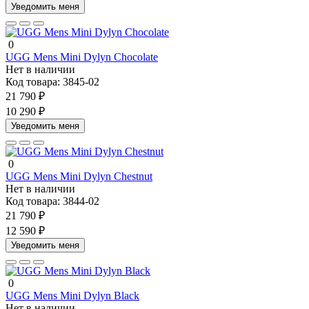
Уведомить меня
0
UGG Mens Mini Dylyn Chocolate
Нет в наличии
Код товара:
3845-02
21 790 ₽
10 290 ₽
Уведомить меня
0
UGG Mens Mini Dylyn Chestnut
Нет в наличии
Код товара:
3844-02
21 790 ₽
12 590 ₽
Уведомить меня
0
UGG Mens Mini Dylyn Black
Нет в наличии