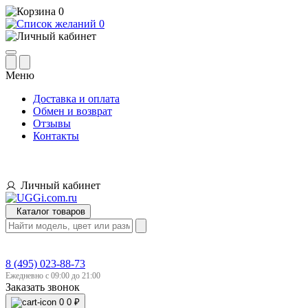
0
0
Меню
Доставка и оплата
Обмен и возврат
Отзывы
Контакты
Личный кабинет
Каталог товаров
8 (495) 023-88-73
Ежедневно с 09:00 до 21:00
Заказать звонок
0
0 ₽