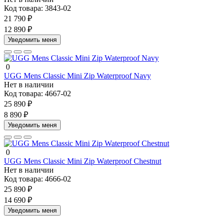
Код товара:
3843-02
21 790 ₽
12 890 ₽
Уведомить меня
0
UGG Mens Classic Mini Zip Waterproof Navy
Нет в наличии
Код товара:
4667-02
25 890 ₽
8 890 ₽
Уведомить меня
0
UGG Mens Classic Mini Zip Waterproof Chestnut
Нет в наличии
Код товара:
4666-02
25 890 ₽
14 690 ₽
Уведомить меня