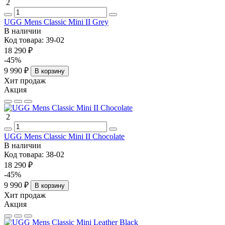
2
UGG Mens Classic Mini II Grey
В наличии
Код товара:
39-02
18 290 ₽
-45%
9 990 ₽
В корзину
Хит продаж
Акция
2
UGG Mens Classic Mini II Chocolate
В наличии
Код товара:
38-02
18 290 ₽
-45%
9 990 ₽
В корзину
Хит продаж
Акция