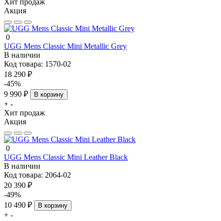
Хит продаж
Акция
0
UGG Mens Classic Mini Metallic Grey
В наличии
Код товара:
1570-02
18 290 ₽
-45%
9 990 ₽
В корзину
+
-
Хит продаж
Акция
0
UGG Mens Classic Mini Leather Black
В наличии
Код товара:
2064-02
20 390 ₽
-49%
10 490 ₽
В корзину
+
-