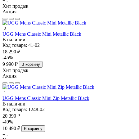
+
-
Хит продаж
Акция
2
UGG Mens Classic Mini Metallic Black
В наличии
Код товара:
41-02
18 290 ₽
-45%
9 990 ₽
В корзину
Хит продаж
Акция
1
UGG Mens Classic Mini Zip Metallic Black
В наличии
Код товара:
1248-02
20 390 ₽
-49%
10 490 ₽
В корзину
+
-