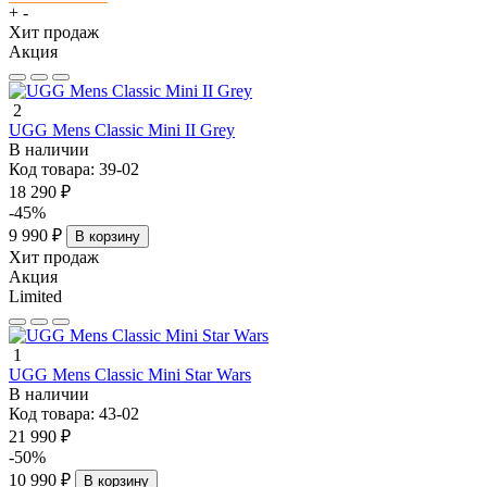
+
-
Хит продаж
Акция
2
UGG Mens Classic Mini II Grey
В наличии
Код товара:
39-02
18 290 ₽
-45%
9 990 ₽
В корзину
Хит продаж
Акция
Limited
1
UGG Mens Classic Mini Star Wars
В наличии
Код товара:
43-02
21 990 ₽
-50%
10 990 ₽
В корзину