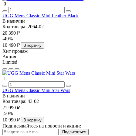
0
UGG Mens Classic Mini Leather Black
В наличии
Код товара:
2064-02
20 390 ₽
-49%
10 490 ₽
В корзину
Хит продаж
Акция
Limited
1
UGG Mens Classic Mini Star Wars
В наличии
Код товара:
43-02
21 990 ₽
-50%
10 990 ₽
В корзину
Подписывайтесь на новости и акции:
Подписаться