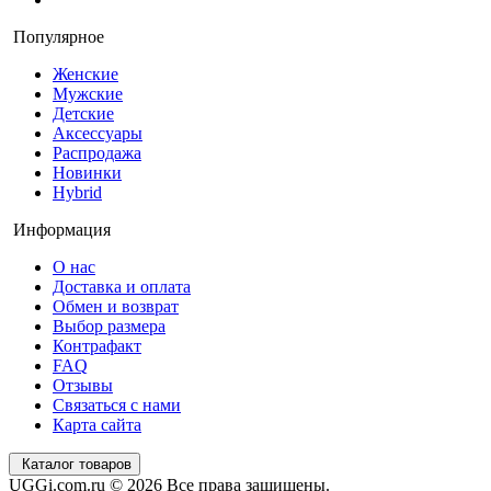
Популярное
Женские
Мужские
Детские
Аксессуары
Распродажа
Новинки
Hybrid
Информация
О нас
Доставка и оплата
Обмен и возврат
Выбор размера
Контрафакт
FAQ
Отзывы
Связаться с нами
Карта сайта
Каталог товаров
UGGi.com.ru © 2026 Все права защищены.