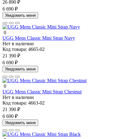
26 890 ₽
6 690 ₽
Уведомить меня
0
UGG Mens Classic Mini Strap Navy
Нет в наличии
Код товара:
4665-02
21 390 ₽
6 690 ₽
Уведомить меня
0
UGG Mens Classic Mini Strap Chestnut
Нет в наличии
Код товара:
4663-02
21 390 ₽
6 690 ₽
Уведомить меня