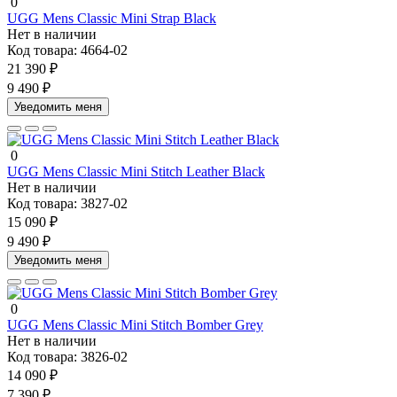
0
UGG Mens Classic Mini Strap Black
Нет в наличии
Код товара:
4664-02
21 390 ₽
9 490 ₽
Уведомить меня
0
UGG Mens Classic Mini Stitch Leather Black
Нет в наличии
Код товара:
3827-02
15 090 ₽
9 490 ₽
Уведомить меня
0
UGG Mens Classic Mini Stitch Bomber Grey
Нет в наличии
Код товара:
3826-02
14 090 ₽
7 390 ₽