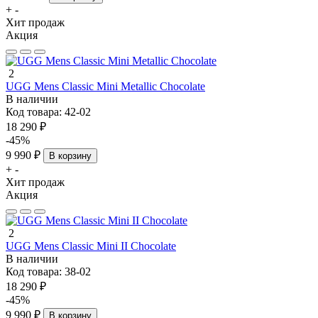
+
-
Хит продаж
Акция
2
UGG Mens Classic Mini Metallic Chocolate
В наличии
Код товара:
42-02
18 290 ₽
-45%
9 990 ₽
В корзину
+
-
Хит продаж
Акция
2
UGG Mens Classic Mini II Chocolate
В наличии
Код товара:
38-02
18 290 ₽
-45%
9 990 ₽
В корзину