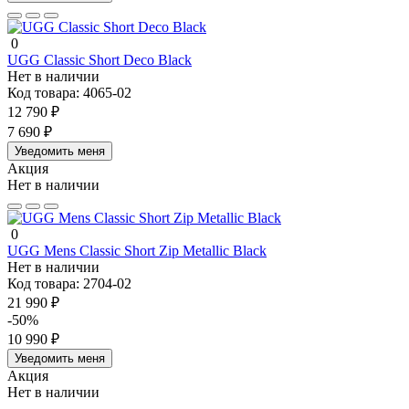
0
UGG Classic Short Deco Black
Нет в наличии
Код товара:
4065-02
12 790 ₽
7 690 ₽
Уведомить меня
Акция
Нет в наличии
0
UGG Mens Classic Short Zip Metallic Black
Нет в наличии
Код товара:
2704-02
21 990 ₽
-50%
10 990 ₽
Уведомить меня
Акция
Нет в наличии