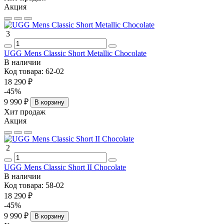
Акция
3
UGG Mens Classic Short Metallic Chocolate
В наличии
Код товара:
62-02
18 290 ₽
-45%
9 990 ₽
В корзину
Хит продаж
Акция
2
UGG Mens Classic Short II Chocolate
В наличии
Код товара:
58-02
18 290 ₽
-45%
9 990 ₽
В корзину