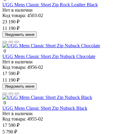
UGG Mens Classic Short Zip Rock Leather Black
Нет в наличии
Код товара:
4503-02
23 190 ₽
11 190 ₽
Уведомить меня
0
UGG Mens Classic Short Zip Nubuck Chocolate
Нет в наличии
Код товара:
4956-02
17 590 ₽
11 190 ₽
Уведомить меня
0
UGG Mens Classic Short Zip Nubuck Black
Нет в наличии
Код товара:
4955-02
17 590 ₽
5 790 ₽