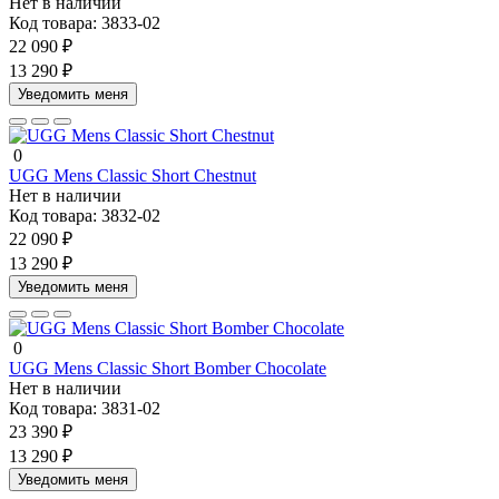
Нет в наличии
Код товара:
3833-02
22 090 ₽
13 290 ₽
Уведомить меня
0
UGG Mens Classic Short Chestnut
Нет в наличии
Код товара:
3832-02
22 090 ₽
13 290 ₽
Уведомить меня
0
UGG Mens Classic Short Bomber Chocolate
Нет в наличии
Код товара:
3831-02
23 390 ₽
13 290 ₽
Уведомить меня