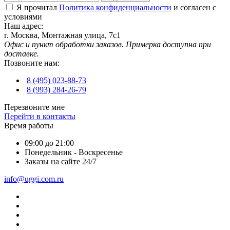
Я прочитал
Политика конфиденциальности
и согласен с
условиями
Наш адрес:
г. Москва, Монтажная улица, 7с1
Офис и пункт обработки заказов. Примерка доступна при
доставке.
Позвоните нам:
8 (495) 023-88-73
8 (993) 284-26-79
Перезвоните мне
Перейти в контакты
Время работы
09:00 до 21:00
Понедельник - Воскресенье
Заказы на сайте 24/7
info@uggi.com.ru