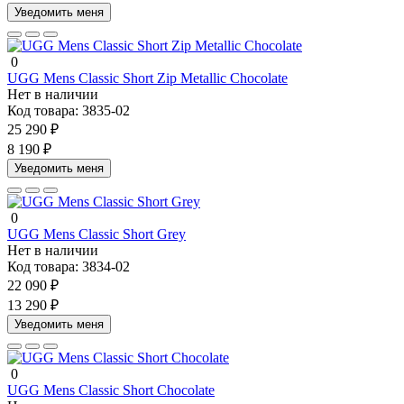
Уведомить меня
0
UGG Mens Classic Short Zip Metallic Chocolate
Нет в наличии
Код товара:
3835-02
25 290 ₽
8 190 ₽
Уведомить меня
0
UGG Mens Classic Short Grey
Нет в наличии
Код товара:
3834-02
22 090 ₽
13 290 ₽
Уведомить меня
0
UGG Mens Classic Short Chocolate