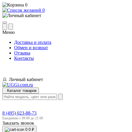
0
0
Меню
Доставка и оплата
Обмен и возврат
Отзывы
Контакты
Личный кабинет
Каталог товаров
8 (495) 023-88-73
Ежедневно с 09:00 до 21:00
Заказать звонок
0
0 ₽