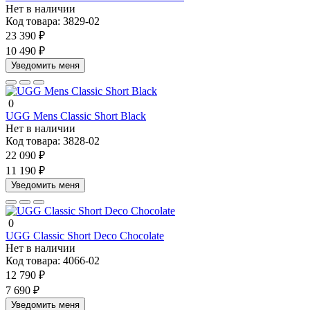
Нет в наличии
Код товара:
3829-02
23 390 ₽
10 490 ₽
Уведомить меня
0
UGG Mens Classic Short Black
Нет в наличии
Код товара:
3828-02
22 090 ₽
11 190 ₽
Уведомить меня
0
UGG Classic Short Deco Chocolate
Нет в наличии
Код товара:
4066-02
12 790 ₽
7 690 ₽
Уведомить меня