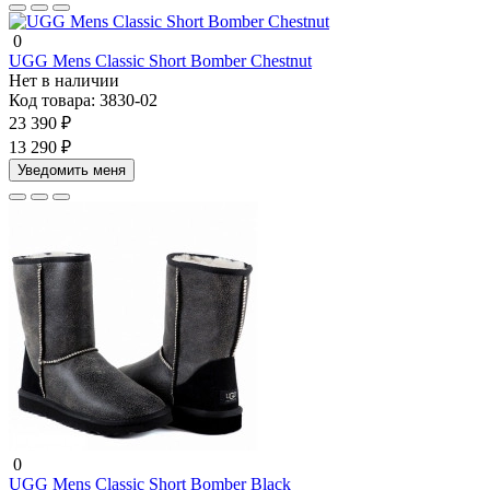
0
UGG Mens Classic Short Bomber Chestnut
Нет в наличии
Код товара:
3830-02
23 390 ₽
13 290 ₽
Уведомить меня
0
UGG Mens Classic Short Bomber Black