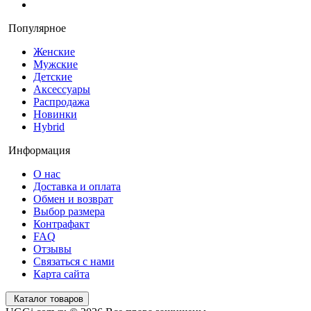
Популярное
Женские
Мужские
Детские
Аксессуары
Распродажа
Новинки
Hybrid
Информация
О нас
Доставка и оплата
Обмен и возврат
Выбор размера
Контрафакт
FAQ
Отзывы
Связаться с нами
Карта сайта
Каталог товаров