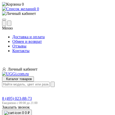
0
0
Меню
Доставка и оплата
Обмен и возврат
Отзывы
Контакты
Личный кабинет
Каталог товаров
8 (495) 023-88-73
Ежедневно с 09:00 до 21:00
Заказать звонок
0
0 ₽