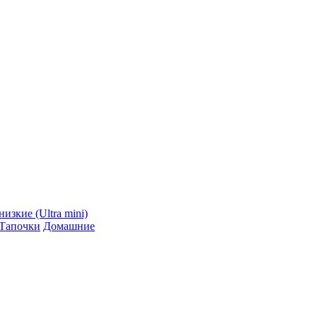
низкие (Ultra mini)
Тапочки
Домашние