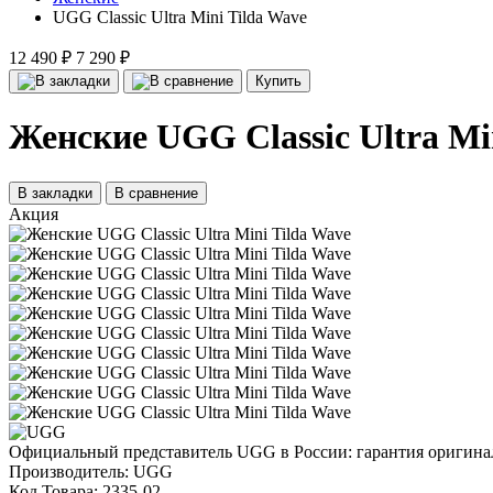
UGG Classic Ultra Mini Tilda Wave
12 490 ₽
7 290 ₽
Купить
Женские UGG Classic Ultra Mi
В закладки
В сравнение
Акция
Официальный представитель UGG в России: гарантия оригинал
Производитель:
UGG
Код Товара:
2335-02