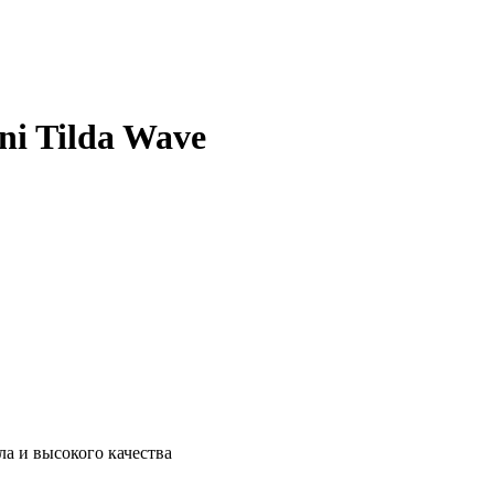
ni Tilda Wave
а и высокого качества