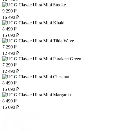
9 290 ₽
16 490 ₽
8 490 ₽
15 690 ₽
7 290 ₽
12 490 ₽
7 290 ₽
12 490 ₽
8 490 ₽
15 690 ₽
8 490 ₽
15 690 ₽