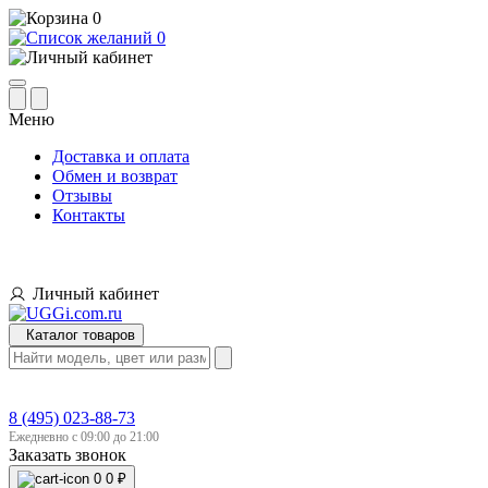
0
0
Меню
Доставка и оплата
Обмен и возврат
Отзывы
Контакты
Личный кабинет
Каталог товаров
8 (495) 023-88-73
Ежедневно с 09:00 до 21:00
Заказать звонок
0
0 ₽