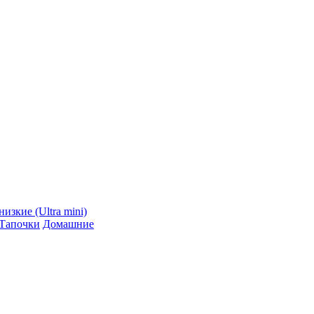
низкие (Ultra mini)
Тапочки
Домашние