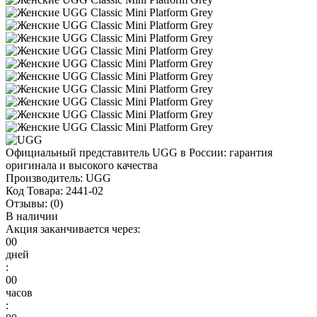
Официальный представитель UGG в России: гарантия
оригинала и высокого качества
Производитель:
UGG
Код Товара:
2441-02
Отзывы:
(0)
В наличии
Акция заканчивается через:
00
дней
:
00
часов
: