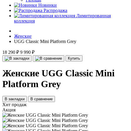
Новинки
Распродажа
Лимитированная
коллекция
Женские
UGG Classic Mini Platform Grey
18 290 ₽
9 990 ₽
Купить
Женские UGG Classic Mini
Platform Grey
В закладки
В сравнение
Хит продаж
Акция