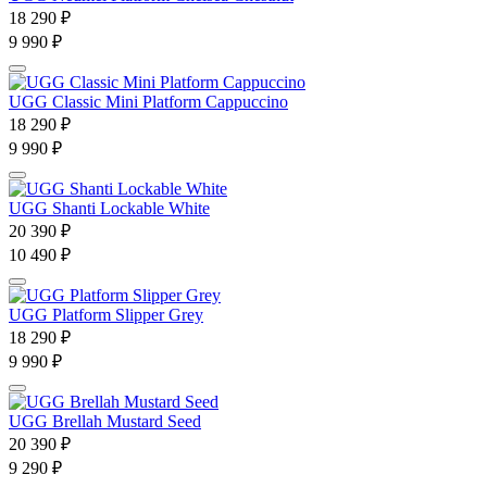
18 290 ₽
9 990 ₽
UGG Classic Mini Platform Cappuccino
18 290 ₽
9 990 ₽
UGG Shanti Lockable White
20 390 ₽
10 490 ₽
UGG Platform Slipper Grey
18 290 ₽
9 990 ₽
UGG Brellah Mustard Seed
20 390 ₽
9 290 ₽