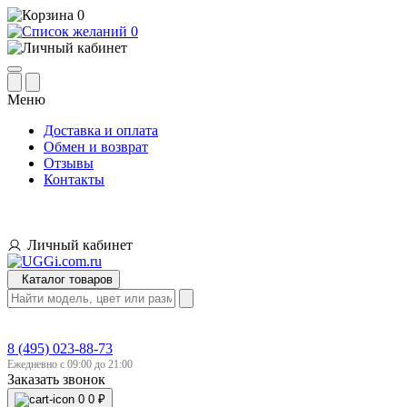
0
0
Меню
Доставка и оплата
Обмен и возврат
Отзывы
Контакты
Личный кабинет
Каталог товаров
8 (495) 023-88-73
Ежедневно с 09:00 до 21:00
Заказать звонок
0
0 ₽