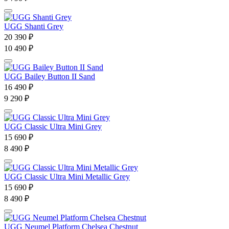
UGG Shanti Grey
20 390 ₽
10 490 ₽
UGG Bailey Button II Sand
16 490 ₽
9 290 ₽
UGG Classic Ultra Mini Grey
15 690 ₽
8 490 ₽
UGG Classic Ultra Mini Metallic Grey
15 690 ₽
8 490 ₽
UGG Neumel Platform Chelsea Chestnut