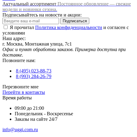
Актуальный ассортимент
Постоянное обновление — свежие
модели и новинки сезона.
Подписывайтесь на новости и акции:
Подписаться
Я прочитал
Политика конфиденциальности
и согласен с
условиями
Наш адрес:
г. Москва, Монтажная улица, 7с1
Офис и пункт обработки заказов. Примерка доступна при
доставке.
Позвоните нам:
8 (495) 023-88-73
8 (993) 284-26-79
Перезвоните мне
Перейти в контакты
Время работы
09:00 до 21:00
Понедельник - Воскресенье
Заказы на сайте 24/7
info@uggi.com.ru