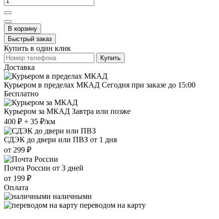
В корзину
Быстрый заказ
Купить в один клик
Купить
Доставка
Курьером в пределах МКАД
Сегодня при заказе до 15:00
Бесплатно
Курьером за МКАД
Завтра или позже
400 ₽ + 35 ₽/км
СДЭК до двери или ПВЗ
от 1 дня
от 299 ₽
Почта России
от 3 дней
от 199 ₽
Оплата
наличными
переводом на карту