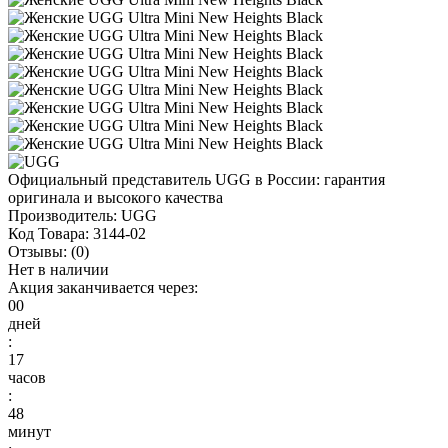
Официальный представитель UGG в России: гарантия
оригинала и высокого качества
Производитель:
UGG
Код Товара:
3144-02
Отзывы:
(0)
Нет в наличии
Акция заканчивается через:
00
дней
:
17
часов
:
48
минут