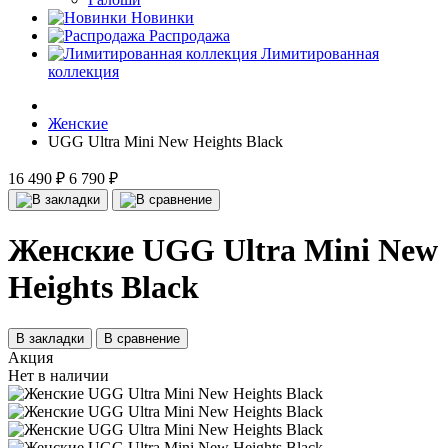
Новинки
Распродажа
Лимитированная
коллекция
Женские
UGG Ultra Mini New Heights Black
16 490 ₽
6 790 ₽
Женские UGG Ultra Mini New
Heights Black
В закладки
В сравнение
Акция
Нет в наличии