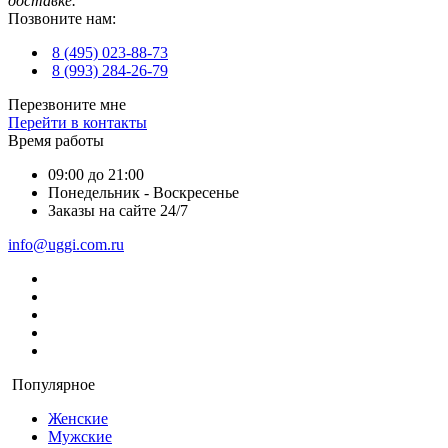
доставке.
Позвоните нам:
8 (495) 023-88-73
8 (993) 284-26-79
Перезвоните мне
Перейти в контакты
Время работы
09:00 до 21:00
Понедельник - Воскресенье
Заказы на сайте 24/7
info@uggi.com.ru
Популярное
Женские
Мужские