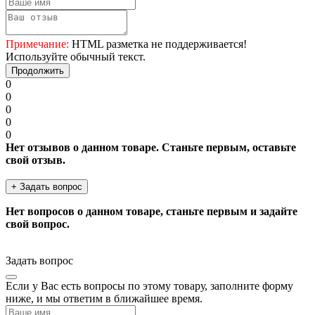
Примечание:
HTML разметка не поддерживается!
Используйте обычный текст.
Продолжить
0
0
0
0
0
Нет отзывов о данном товаре. Станьте первым, оставьте
свой отзыв.
+ Задать вопрос
Нет вопросов о данном товаре, станьте первым и задайте
свой вопрос.
Задать вопрос
Если у Вас есть вопросы по этому товару, заполните форму
ниже, и мы ответим в ближайшее время.