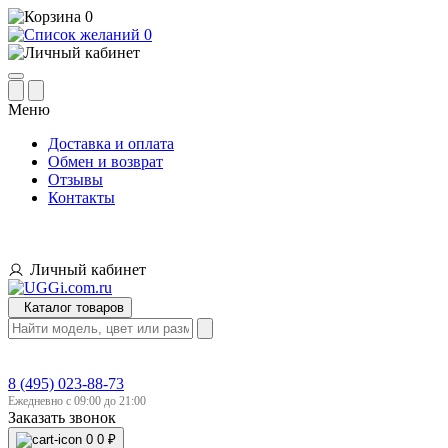
0
0
Меню
Доставка и оплата
Обмен и возврат
Отзывы
Контакты
Личный кабинет
Каталог товаров
8 (495) 023-88-73
Ежедневно с 09:00 до 21:00
Заказать звонок
0
0 ₽