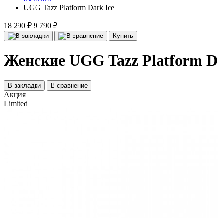
UGG Tazz Platform Dark Ice
18 290 ₽
9 790 ₽
Купить
Женские UGG Tazz Platform D
В закладки
В сравнение
Акция
Limited