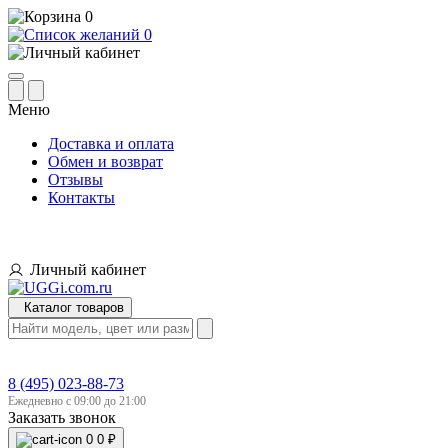
0
0
Меню
Доставка и оплата
Обмен и возврат
Отзывы
Контакты
Личный кабинет
Каталог товаров
8 (495) 023-88-73
Ежедневно с 09:00 до 21:00
Заказать звонок
0
0 ₽