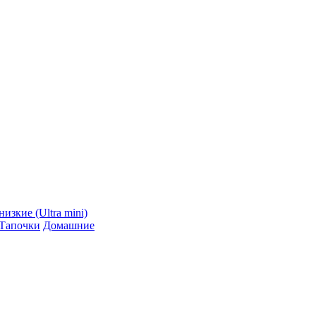
низкие (Ultra mini)
Тапочки
Домашние