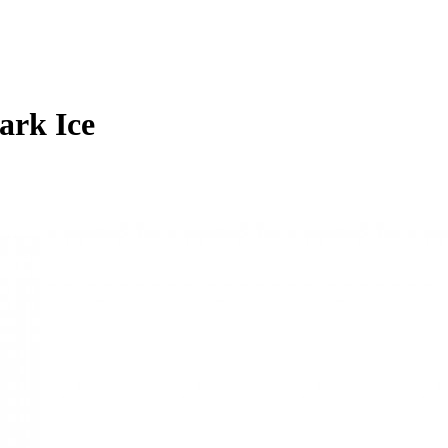
ark Ice