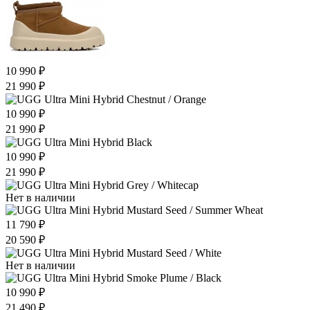
10 990 ₽
21 990 ₽
10 990 ₽
21 990 ₽
10 990 ₽
21 990 ₽
Нет в наличии
11 790 ₽
20 590 ₽
Нет в наличии
10 990 ₽
21 490 ₽