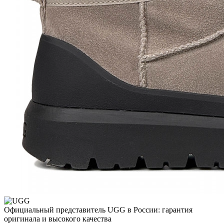
Официальный представитель UGG в России: гарантия
оригинала и высокого качества