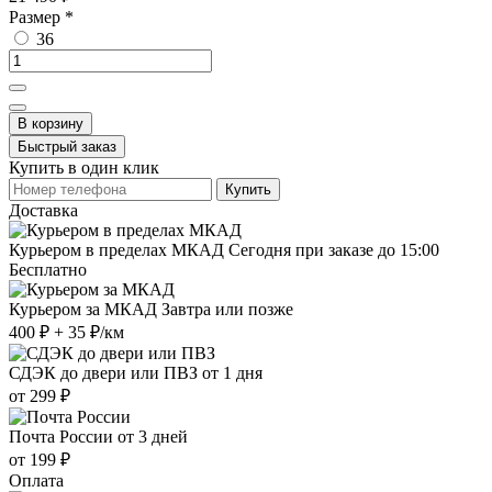
Размер
*
36
В корзину
Быстрый заказ
Купить в один клик
Купить
Доставка
Курьером в пределах МКАД
Сегодня при заказе до 15:00
Бесплатно
Курьером за МКАД
Завтра или позже
400 ₽ + 35 ₽/км
СДЭК до двери или ПВЗ
от 1 дня
от 299 ₽
Почта России
от 3 дней
от 199 ₽
Оплата