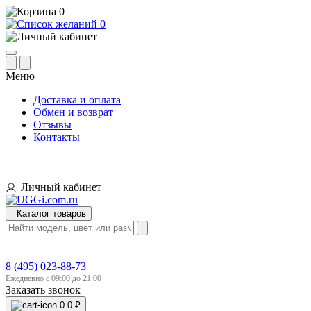
0
0
Меню
Доставка и оплата
Обмен и возврат
Отзывы
Контакты
Личный кабинет
Каталог товаров
8 (495) 023-88-73
Ежедневно с 09:00 до 21:00
Заказать звонок
0
0 ₽