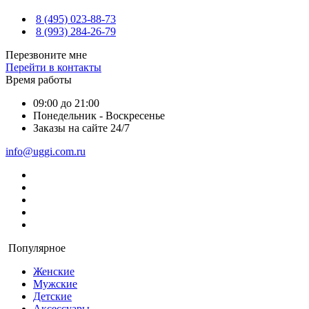
8 (495) 023-88-73
8 (993) 284-26-79
Перезвоните мне
Перейти в контакты
Время работы
09:00 до 21:00
Понедельник - Воскресенье
Заказы на сайте 24/7
info@uggi.com.ru
Популярное
Женские
Мужские
Детские
Аксессуары