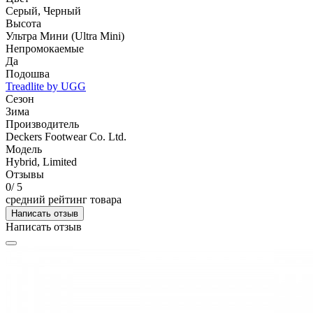
Серый, Черный
Высота
Ультра Мини (Ultra Mini)
Непромокаемые
Да
Подошва
Treadlite by UGG
Сезон
Зима
Производитель
Deckers Footwear Co. Ltd.
Модель
Hybrid, Limited
Отзывы
0
/ 5
средний рейтинг товара
Написать отзыв
Написать отзыв