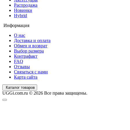
Распродажа
Новинки
Hybrid
Информация
О нас
Доставка и оплата
Обмен и возврат
Выбор размера
Контрафакт
FAQ
Отзывы
Связаться с нами
Карта сайта
Каталог товаров
UGGi.com.ru © 2026 Все права защищены.