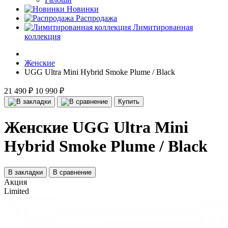
Новинки
Распродажа
Лимитированная
коллекция
Женские
UGG Ultra Mini Hybrid Smoke Plume / Black
21 490 ₽
10 990 ₽
Купить
Женские UGG Ultra Mini
Hybrid Smoke Plume / Black
В закладки
В сравнение
Акция
Limited