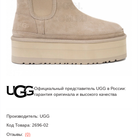
Официальный представитель UGG в России:
гарантия оригинала и высокого качества
Производитель:
UGG
Код Товара:
2696-02
Отзывы:
(0)