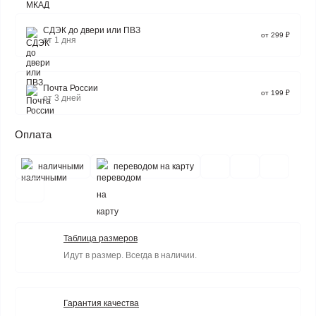
СДЭК до двери или ПВЗ
от 299 ₽
от 1 дня
Почта России
от 199 ₽
от 3 дней
Оплата
наличными
переводом на карту
Таблица размеров
Идут в размер. Всегда в наличии.
Гарантия качества