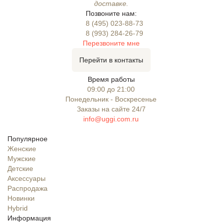
доставке.
Позвоните нам:
8 (495) 023-88-73
8 (993) 284-26-79
Перезвоните мне
Перейти в контакты
Время работы
09:00 до 21:00
Понедельник - Воскресенье
Заказы на сайте 24/7
info@uggi.com.ru
Популярное
Женские
Мужские
Детские
Аксессуары
Распродажа
Новинки
Hybrid
Информация