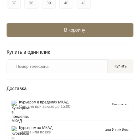
37
38
39
40
41
В корзину
Купить в один клик
Купить
Доставка
Курьером в пределах МКАД
Бесплатно
Сегодня при заказе до 15:00
Курьером за МКАД
400 ₽ + 35 ₽/км
Завтра или позже