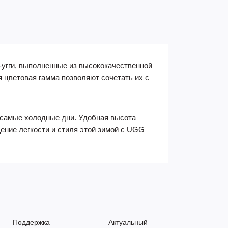
и-угги, выполненные из высококачественной
я цветовая гамма позволяют сочетать их с
 самые холодные дни. Удобная высота
ение легкости и стиля этой зимой с UGG
Поддержка
Актуальный