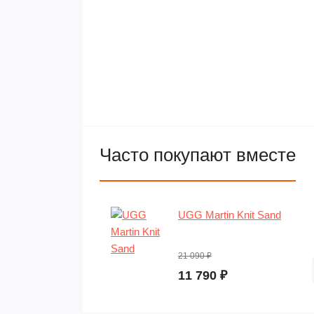
Часто покупают вместе
UGG Martin Knit Sand
21 090 ₽
11 790 ₽