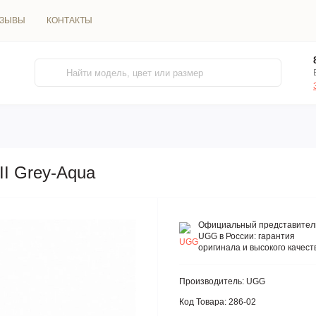
ТЗЫВЫ
КОНТАКТЫ
II Grey-Aqua
Официальный представител
UGG в России: гарантия
оригинала и высокого качест
Производитель:
UGG
Код Товара:
286-02